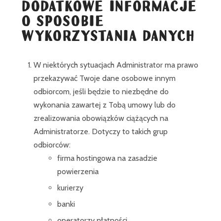
DODATKOWE INFORMACJE
O SPOSOBIE
WYKORZYSTANIA DANYCH
W niektórych sytuacjach Administrator ma prawo
przekazywać Twoje dane osobowe innym
odbiorcom, jeśli będzie to niezbędne do
wykonania zawartej z Tobą umowy lub do
zrealizowania obowiązków ciążących na
Administratorze. Dotyczy to takich grup
odbiorców:
firma hostingowa na zasadzie
powierzenia
kurierzy
banki
operatorzy płatności