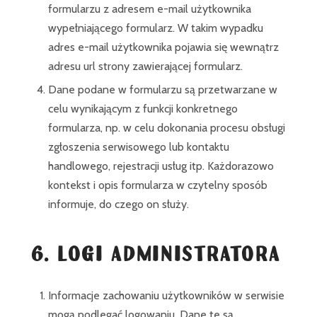
formularzu z adresem e-mail użytkownika
wypełniającego formularz. W takim wypadku
adres e-mail użytkownika pojawia się wewnątrz
adresu url strony zawierającej formularz.
Dane podane w formularzu są przetwarzane w
celu wynikającym z funkcji konkretnego
formularza, np. w celu dokonania procesu obsługi
zgłoszenia serwisowego lub kontaktu
handlowego, rejestracji usług itp. Każdorazowo
kontekst i opis formularza w czytelny sposób
informuje, do czego on służy.
6. LOGI ADMINISTRATORA
Informacje zachowaniu użytkowników w serwisie
mogą podlegać logowaniu. Dane te są