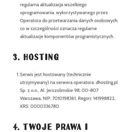
regularna aktualizacja wszelkiego
oprogramowania, wykorzystywanego przez
Operatora do przetwarzania danych osobowych,
co w szczególności oznacza regularne
aktualizacje komponentów programistycznych.
3. HOSTING
Serwis jest hostowany (technicznie
utrzymywany) na serwera operatora: dhosting.pl
Sp. z o.o., Al. Jerozolimskie 98, 00-807
Warszawa, NIP: 7010198361, Regon: 141998822,
KRS: 0000336780
4. TWOJE PRAWA I