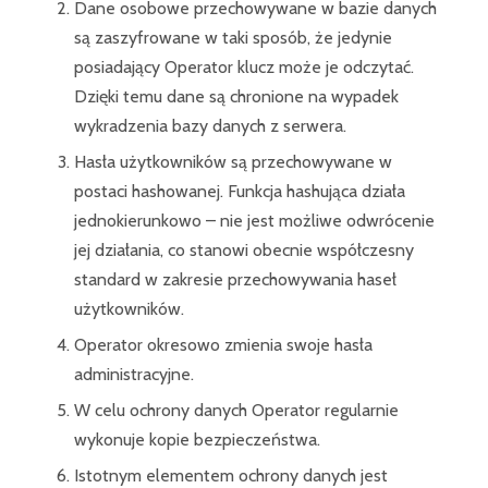
Dane osobowe przechowywane w bazie danych
są zaszyfrowane w taki sposób, że jedynie
posiadający Operator klucz może je odczytać.
Dzięki temu dane są chronione na wypadek
wykradzenia bazy danych z serwera.
Hasła użytkowników są przechowywane w
postaci hashowanej. Funkcja hashująca działa
jednokierunkowo – nie jest możliwe odwrócenie
jej działania, co stanowi obecnie współczesny
standard w zakresie przechowywania haseł
użytkowników.
Operator okresowo zmienia swoje hasła
administracyjne.
W celu ochrony danych Operator regularnie
wykonuje kopie bezpieczeństwa.
Istotnym elementem ochrony danych jest