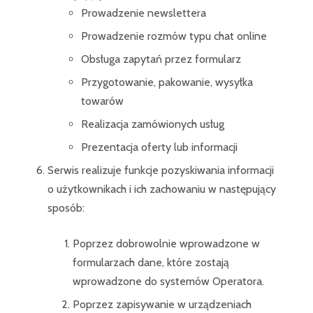
Prowadzenie newslettera
Prowadzenie rozmów typu chat online
Obsługa zapytań przez formularz
Przygotowanie, pakowanie, wysyłka
towarów
Realizacja zamówionych usług
Prezentacja oferty lub informacji
Serwis realizuje funkcje pozyskiwania informacji
o użytkownikach i ich zachowaniu w następujący
sposób:
Poprzez dobrowolnie wprowadzone w
formularzach dane, które zostają
wprowadzone do systemów Operatora.
Poprzez zapisywanie w urządzeniach