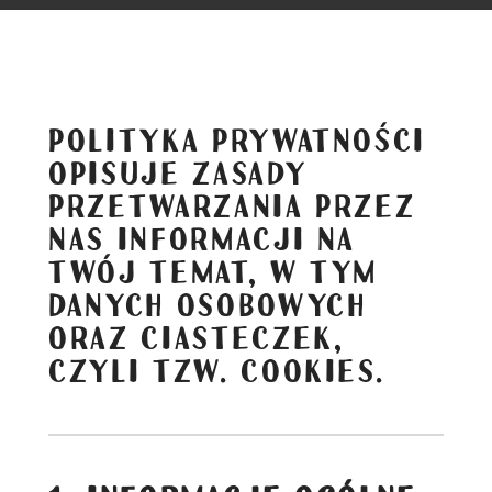
POLITYKA PRYWATNOŚCI
OPISUJE ZASADY
PRZETWARZANIA PRZEZ
NAS INFORMACJI NA
TWÓJ TEMAT, W TYM
DANYCH OSOBOWYCH
ORAZ CIASTECZEK,
CZYLI TZW. COOKIES.