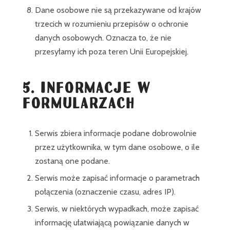
Dane osobowe nie są przekazywane od krajów
trzecich w rozumieniu przepisów o ochronie
danych osobowych. Oznacza to, że nie
przesyłamy ich poza teren Unii Europejskiej.
5. INFORMACJE W
FORMULARZACH
Serwis zbiera informacje podane dobrowolnie
przez użytkownika, w tym dane osobowe, o ile
zostaną one podane.
Serwis może zapisać informacje o parametrach
połączenia (oznaczenie czasu, adres IP).
Serwis, w niektórych wypadkach, może zapisać
informację ułatwiającą powiązanie danych w