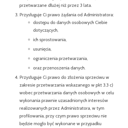
przetwarzane dłużej niż przez 3 lata.
Przysługuje Ci prawo żądania od Administratora:
dostępu do danych osobowych Ciebie
dotyczących,
ich sprostowania,
usunięcia,
ograniczenia przetwarzania,
oraz przenoszenia danych.
Przysługuje Ci prawo do złożenia sprzeciwu w
zakresie przetwarzania wskazanego w pkt 3.3 c)
wobec przetwarzania danych osobowych w celu
wykonania prawnie uzasadnionych interesów
realizowanych przez Administratora, w tym
profilowania, przy czym prawo sprzeciwu nie
będzie mogło być wykonane w przypadku