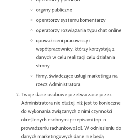
organy publiczne
operatorzy systemu komentarzy
operatorzy rozwiązania typu chat online
upoważnieni pracownicy i
współpracownicy, którzy korzystają z
danych w celu realizacji celu działania
strony
firmy, świadczące usługi marketingu na
rzecz Administratora
Twoje dane osobowe przetwarzane przez
Administratora nie dłużej, niż jest to konieczne
do wykonania związanych z nimi czynności
określonych osobnymi przepisami (np. o
prowadzeniu rachunkowości). W odniesieniu do
danych marketingowych dane nie będą