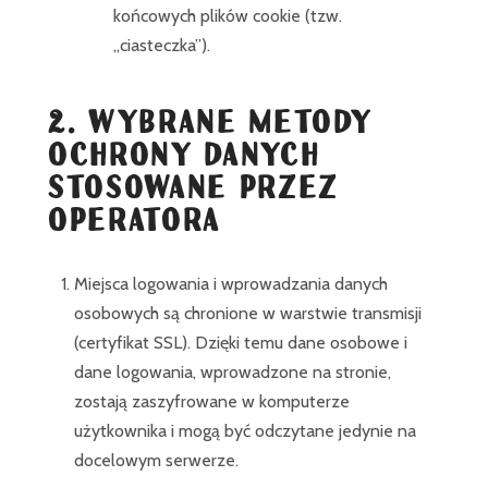
końcowych plików cookie (tzw.
„ciasteczka”).
2. WYBRANE METODY
OCHRONY DANYCH
STOSOWANE PRZEZ
OPERATORA
Miejsca logowania i wprowadzania danych
osobowych są chronione w warstwie transmisji
(certyfikat SSL). Dzięki temu dane osobowe i
dane logowania, wprowadzone na stronie,
zostają zaszyfrowane w komputerze
użytkownika i mogą być odczytane jedynie na
docelowym serwerze.