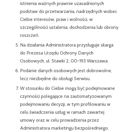
istnienia ważnych prawnie uzasadnionych
podstaw do przetwarzania, nadrzędnych wobec
Ciebie interesów, praw i wolności, w
szczególności ustalenia, dochodzenia lub obrony
roszczeń.
Na działania Administratora przysługuje skarga
do Prezesa Urzędu Ochrony Danych
Osobowych, ul. Stawki 2, 00-193 Warszawa.
Podanie danych osobowych jest dobrowolne,
lecz niezbędne do obsługi Serwisu.
W stosunku do Ciebie mogą być podejmowane
czynności polegające na zautomatyzowanym
podejmowaniu decyzji, w tym profilowaniu w
celu świadczenia usług w ramach zawartej
umowy oraz w celu prowadzenia przez
Administratora marketingu bezpośredniego.